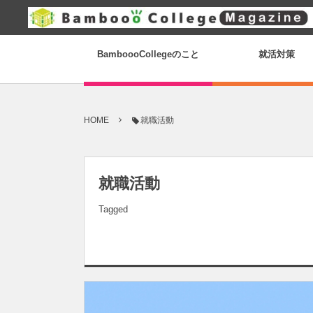
BamboooCollegeのこと
就活対策
HOME
就職活動
就職活動
Tagged