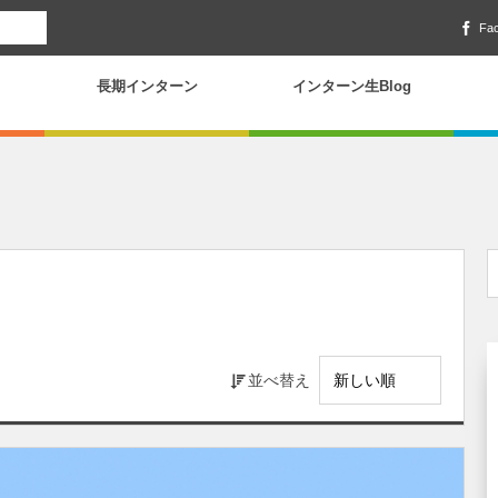
Fa
長期インターン
インターン生Blog
並べ替え