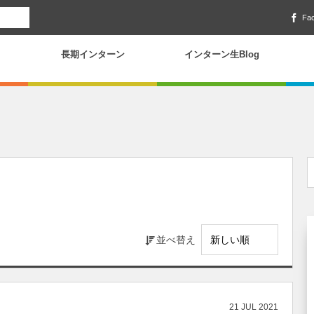
Fa
長期インターン
インターン生Blog
並べ替え
21
JUL
2021