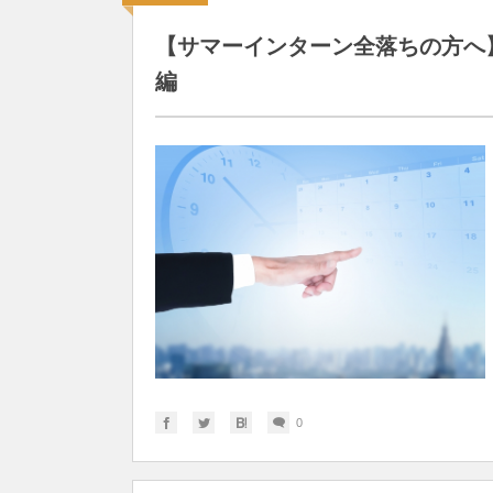
【サマーインターン全落ちの方へ
編
0