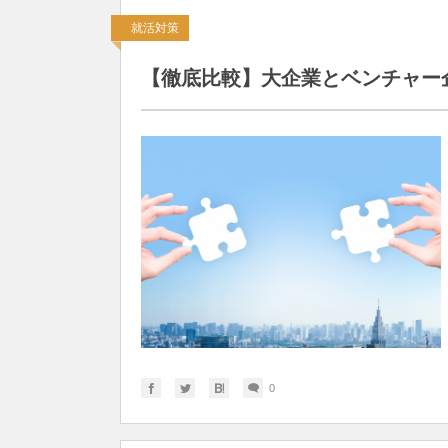
就活対策
【徹底比較】大企業とベンチャー
0