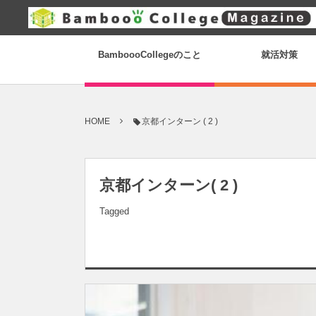
BamboooCollegeのこと
就活対策
HOME
京都インターン ( 2 )
京都インターン( 2 )
Tagged