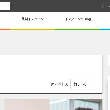
Fa
長期インターン
インターン生Blog
並べ替え