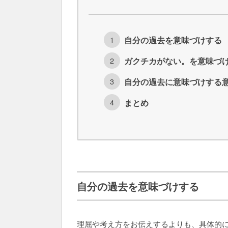
自分の過去を意味づけする
ガクチカがない。を意味づ
自分の過去に意味づけする
まとめ
自分の過去を意味づけする
理屈や考え方をお伝えするよりも、具体的