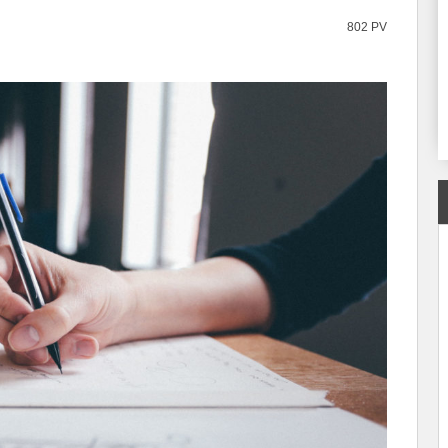
802 PV