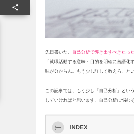
先日書いた、
自己分析で導き出すべきたっ
「就職活動する意味・目的を明確に言語化
味が分からん。もう少し詳しく教えろ。と
この記事では、もう少し「自己分析」とい
していければと思います。自己分析に悩む
INDEX