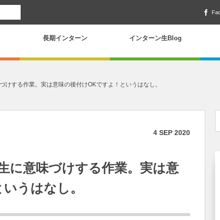
Fa
長期インターン
インターン生Blog
づけする作業。実は意味の後付けOKですよ！というはなし。
4
SEP
2020
生に意味づけする作業。実は意
というはなし。