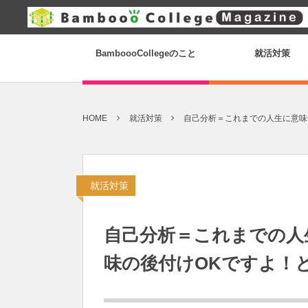
BamboooCollegeのこと
就活対策
HOME
就活対策
自己分析＝これまでの人生に意味
就活対策
自己分析＝これまでの人
味の後付けOKですよ！