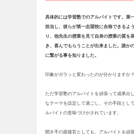
具体的には学習塾でのアルバイトです。第
担当し、彼らが第一志望校に合格できるよ
り、他先生の授業を見て自身の授業の質を高
き、喜んでもらうことが出来ました。誰か
に繋がる事を知りました。
印象がガラッと変わったのが分かりますか
ただ学習塾のアルバイトを頑張って成果出
なテーマを設定して過ごし、その手段とし
ルバイトの意味づけがされています。
聞き手の面接官としても、アルバイトを頑