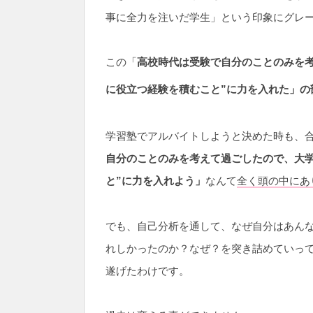
事に全力を注いだ学生」という印象にグレ
この「
高校時代は受験で自分のことのみを
に役立つ経験を積むこと”に力を入れた」の
学習塾でアルバイトしようと決めた時も、
自分のことのみを考えて過ごしたので、大学
と”に力を入れよう」
なんて
全く頭の中にあ
でも、自己分析を通して、なぜ自分はあん
れしかったのか？なぜ？を突き詰めていっ
遂げたわけです。