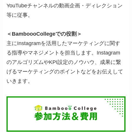
YouTubeチャンネルの動画企画・ディレクション
等に従事。
＜BamboooCollegeでの役割＞
主にInstagramを活用したマーケティングに関す
る指導やマネジメントを担当します。Instagram
のアルゴリズムやKPI設定のノウハウ、成果に繋
げるマーケティングのポイントなどをお伝えして
いきます。