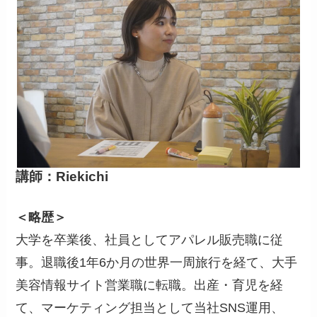
講師：Riekichi
＜略歴＞
大学を卒業後、社員としてアパレル販売職に従
事。退職後1年6か月の世界一周旅行を経て、大手
美容情報サイト営業職に転職。出産・育児を経
て、マーケティング担当として当社SNS運用、