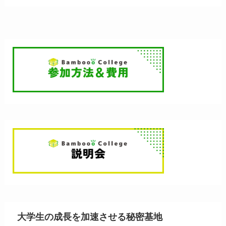
大学生の成長を加速させる秘密基地