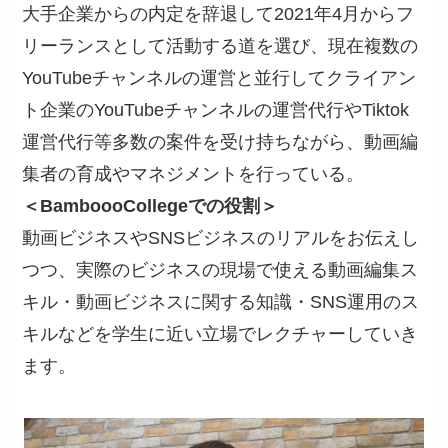
大手企業からの内定を辞退して2021年4月からフ
リーランスとして活動する道を選び、現在複数の
YouTubeチャンネルの運営と並行してクライアン
ト企業のYouTubeチャンネルの運営代行やTiktok
運営代行等多数の案件を受け持ちながら、動画編
集者の育成やマネジメントを行っている。
＜BamboooCollegeでの役割＞
動画ビジネスやSNSビジネスのリアルをお伝えし
つつ、実際のビジネスの現場で使える動画編集ス
キル・動画ビジネスに関する知識・SNS運用のス
キルなどを学生に近い立場でレクチャーしていき
ます。