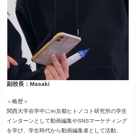
副校長：Masaki
＜略歴＞
関西大学在学中に㈱京都ヒトノコト研究所の学生
インターンとして動画編集やSNSマーケティング
を学び、学生時代から動画編集者として活動。