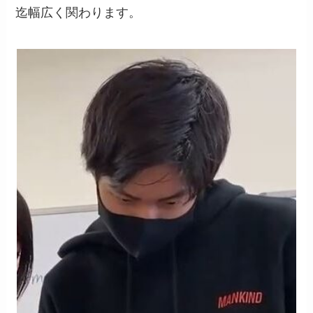
迄幅広く関わります。