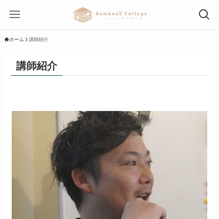
ホーム
講師紹介
講師紹介